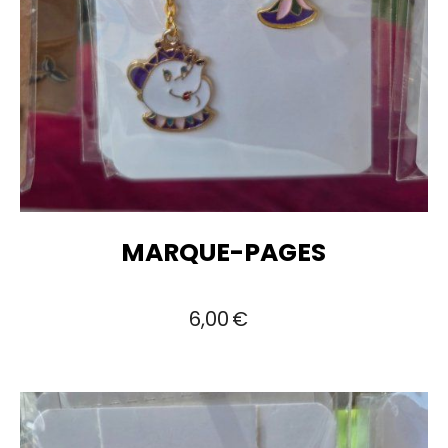
MARQUE-PAGES
6,00
€