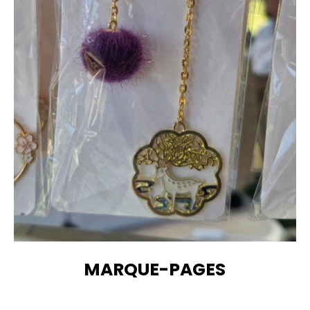
MARQUE-PAGES