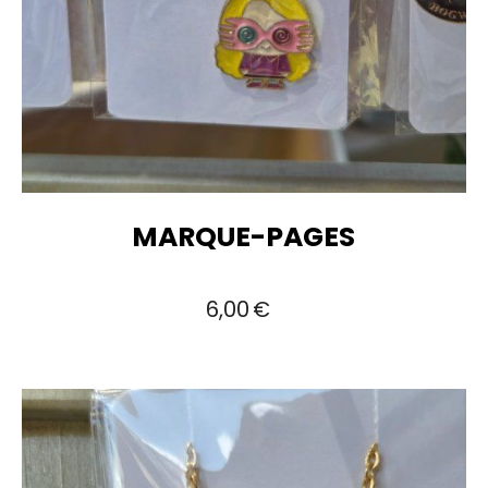
MARQUE-PAGES
6,00
€