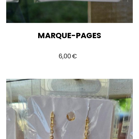
MARQUE-PAGES
6,00
€