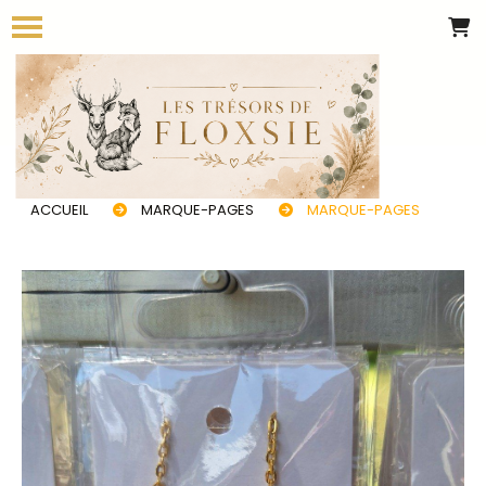
Panneau de gestion des cookies
ACCUEIL
MARQUE-PAGES
MARQUE-PAGES