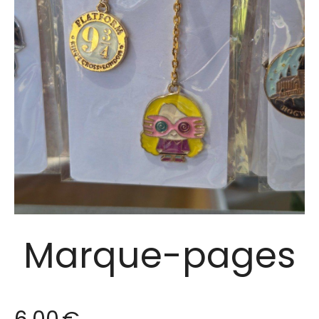
Marque-pages