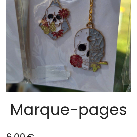
Marque-pages