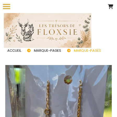
Panneau de gestion des cookies
ACCUEIL
MARQUE-PAGES
MARQUE-PAGES