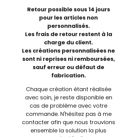
Retour possible sous 14 jours
pour les articles non
personnalisés.
Les frais de retour restent à la
charge du client.
Les créations personnalisées ne
sont ni reprises ni remboursées,
sauf erreur ou défaut de
fabrication.
Chaque création étant réalisée
avec soin, je reste disponible en
cas de problème avec votre
commande. N'hésitez pas à me
contacter afin que nous trouvions
ensemble la solution la plus