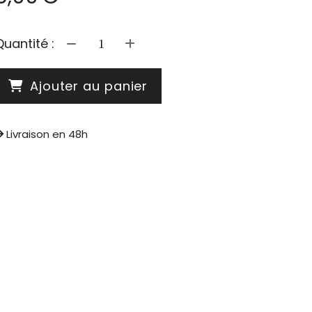
Quantité :
Ajouter au panier
Livraison en 48h