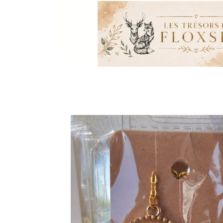
Panneau de gestion des cookies