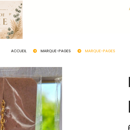
ACCUEIL
MARQUE-PAGES
MARQUE-PAGES