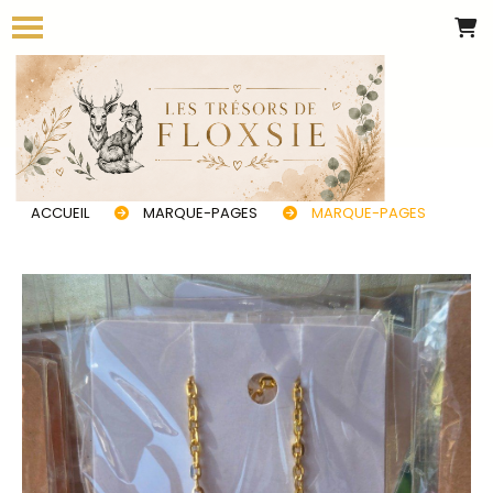
Panneau de gestion des cookies
ACCUEIL
MARQUE-PAGES
MARQUE-PAGES