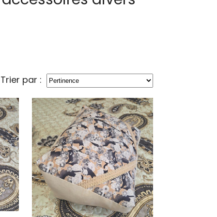
Trier par :