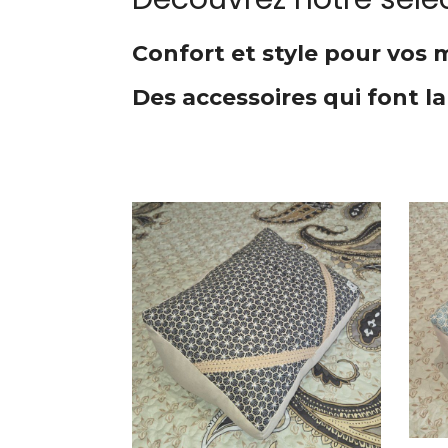
Confort et style pour vos
Des accessoires qui font la