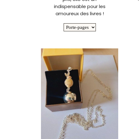
indispensable pour les
amoureux des livres !