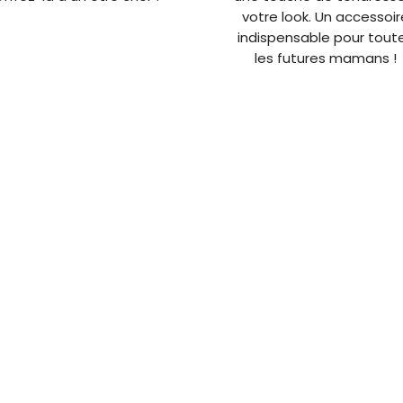
votre look. Un accessoir
indispensable pour tout
les futures mamans !