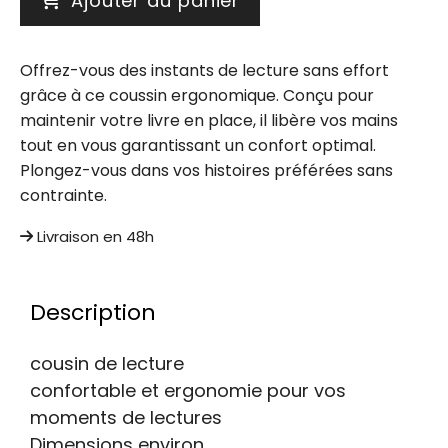
Ajouter au panier
Offrez-vous des instants de lecture sans effort
grâce à ce coussin ergonomique. Conçu pour
maintenir votre livre en place, il libère vos mains
tout en vous garantissant un confort optimal.
Plongez-vous dans vos histoires préférées sans
contrainte.
Livraison en 48h
Description
cousin de lecture
confortable et ergonomie pour vos
moments de lectures
Dimensions environ