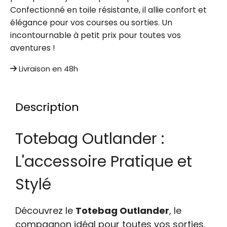
Confectionné en toile résistante, il allie confort et
élégance pour vos courses ou sorties. Un
incontournable à petit prix pour toutes vos
aventures !
Livraison en 48h
Description
Totebag Outlander :
L'accessoire Pratique et
Stylé
Découvrez le
Totebag Outlander
, le
compagnon idéal pour toutes vos sorties.