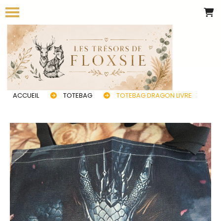
Panneau de gestion des cookies
ACCUEIL
TOTEBAG
TOTEBAG DRAGON LIVRE