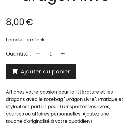
8,00
€
1
produit en stock
Quantité :
Ajouter au panier
Affichez votre passion pour la littérature et les
dragons avec le totebag "Dragon Livre". Pratique et
stylé, il est parfait pour transporter vos livres,
courses ou affaires personnelles. Ajoutez une
touche d'originalité à votre quotidien !