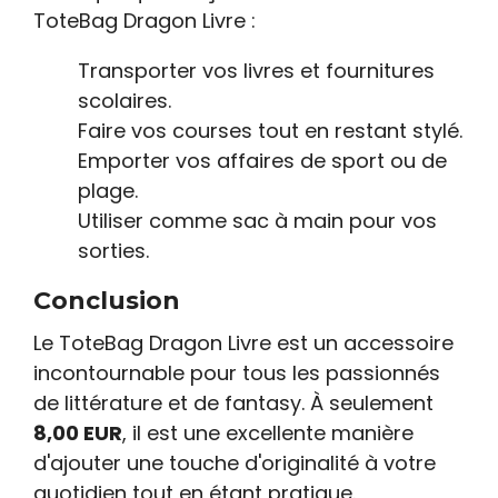
ToteBag Dragon Livre :
Transporter vos livres et fournitures
scolaires.
Faire vos courses tout en restant stylé.
Emporter vos affaires de sport ou de
plage.
Utiliser comme sac à main pour vos
sorties.
Conclusion
Le ToteBag Dragon Livre est un accessoire
incontournable pour tous les passionnés
de littérature et de fantasy. À seulement
8,00 EUR
, il est une excellente manière
d'ajouter une touche d'originalité à votre
quotidien tout en étant pratique.