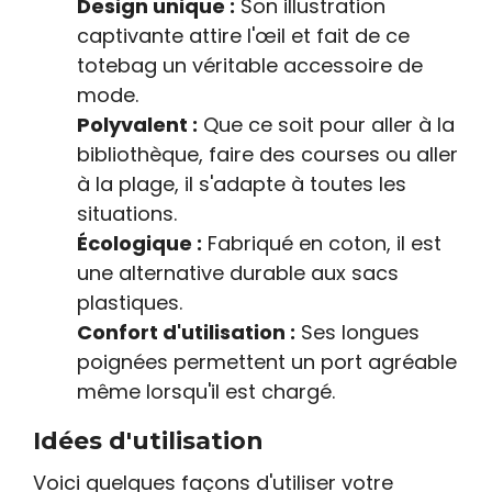
Design unique :
Son illustration
captivante attire l'œil et fait de ce
totebag un véritable accessoire de
mode.
Polyvalent :
Que ce soit pour aller à la
bibliothèque, faire des courses ou aller
à la plage, il s'adapte à toutes les
situations.
Écologique :
Fabriqué en coton, il est
une alternative durable aux sacs
plastiques.
Confort d'utilisation :
Ses longues
poignées permettent un port agréable
même lorsqu'il est chargé.
Idées d'utilisation
Voici quelques façons d'utiliser votre