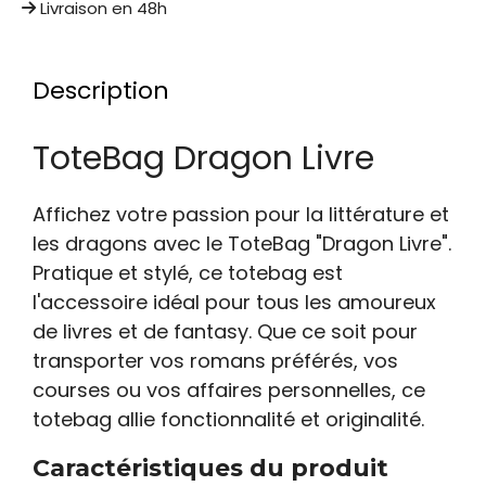
Livraison en 48h
Description
ToteBag Dragon Livre
Affichez votre passion pour la littérature et
les dragons avec le ToteBag "Dragon Livre".
Pratique et stylé, ce totebag est
l'accessoire idéal pour tous les amoureux
de livres et de fantasy. Que ce soit pour
transporter vos romans préférés, vos
courses ou vos affaires personnelles, ce
totebag allie fonctionnalité et originalité.
Caractéristiques du produit