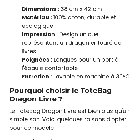
Dimensions :
38 cm x 42 cm
Matériau :
100% coton, durable et
écologique
Impression :
Design unique
représentant un dragon entouré de
livres
Poignées :
Longues pour un port à
l'épaule confortable
Entretien :
Lavable en machine à 30°C
Pourquoi choisir le ToteBag
Dragon Livre ?
Le ToteBag Dragon Livre est bien plus qu'un
simple sac. Voici quelques raisons d'opter
pour ce modèle :