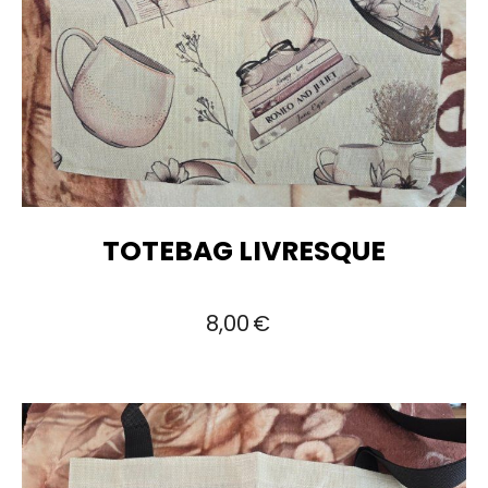
TOTEBAG LIVRESQUE
8,00
€