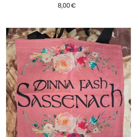
8,00
€