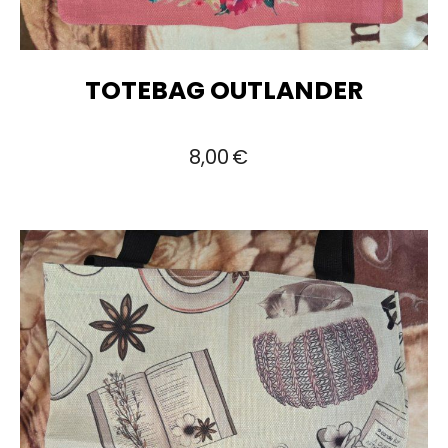
TOTEBAG OUTLANDER
8,00
€