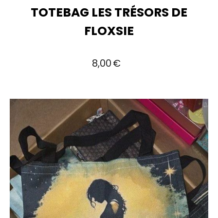
TOTEBAG LES TRÉSORS DE
FLOXSIE
8,00
€