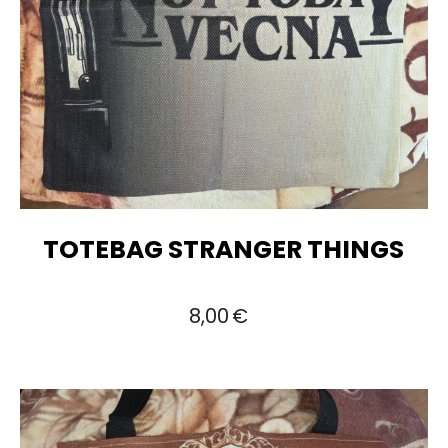
TOTEBAG STRANGER THINGS
8,00
€