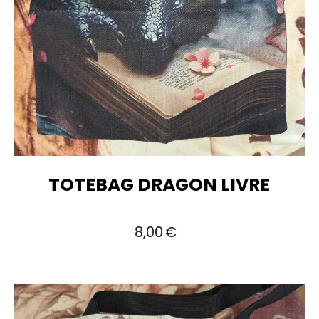
TOTEBAG DRAGON LIVRE
8,00
€