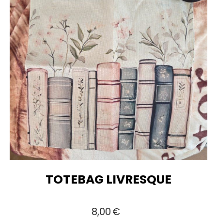
TOTEBAG LIVRESQUE
8,00
€