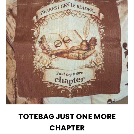
TOTEBAG JUST ONE MORE
CHAPTER