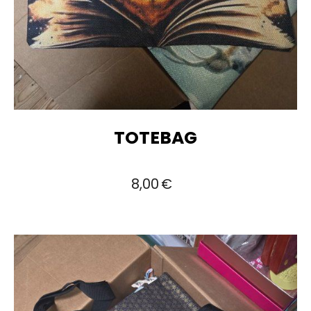
TOTEBAG
8,00
€