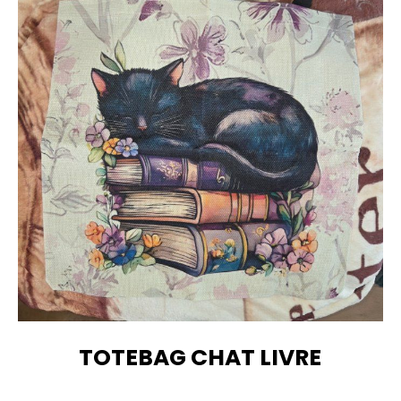
TOTEBAG CHAT LIVRE