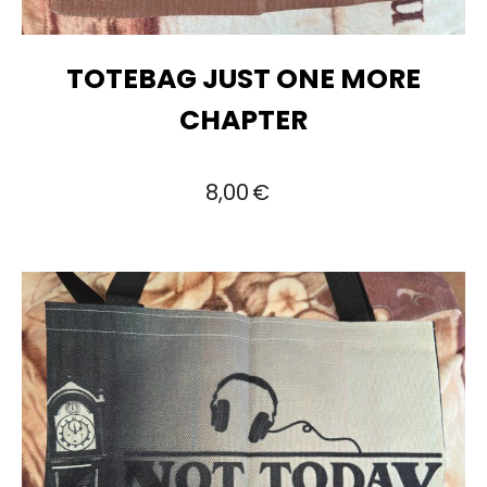
TOTEBAG JUST ONE MORE
CHAPTER
8,00
€