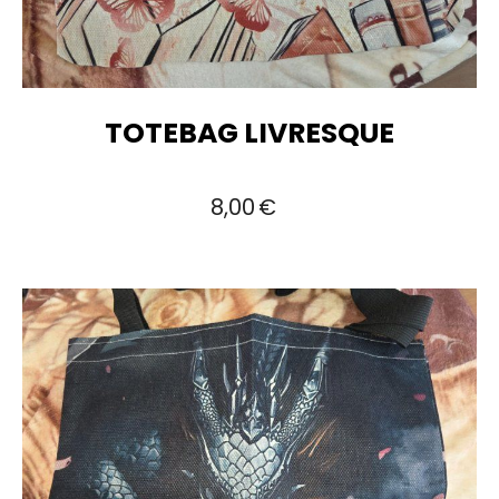
TOTEBAG LIVRESQUE
8,00
€