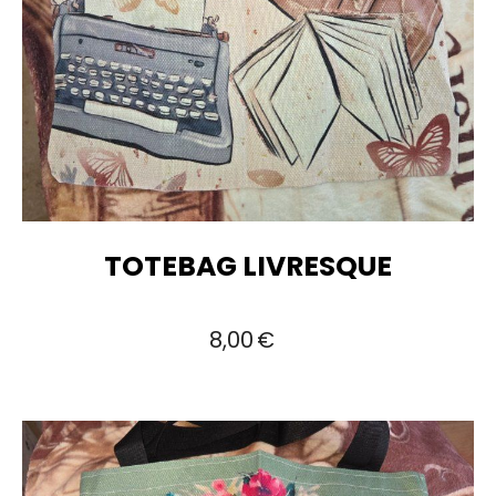
TOTEBAG LIVRESQUE
8,00
€