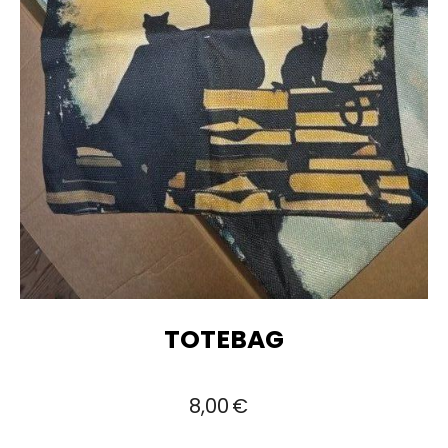
TOTEBAG
8,00
€