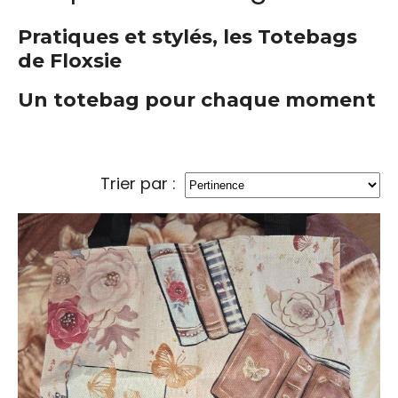
Pratiques et stylés, les Totebags
de Floxsie
Un totebag pour chaque moment
Trier par :