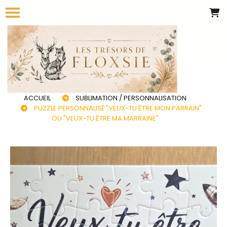
Panneau de gestion des cookies
ACCUEIL
SUBLIMATION / PERSONNALISATION
PUZZLE PERSONNALISÉ "VEUX-TU ÊTRE MON PARRAIN"
OU "VEUX-TU ÊTRE MA MARRAINE"