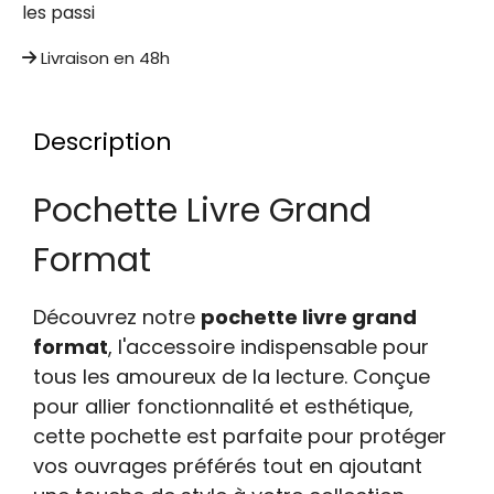
les passi
Livraison en 48h
Description
Pochette Livre Grand
Format
Découvrez notre
pochette livre grand
format
, l'accessoire indispensable pour
tous les amoureux de la lecture. Conçue
pour allier fonctionnalité et esthétique,
cette pochette est parfaite pour protéger
vos ouvrages préférés tout en ajoutant