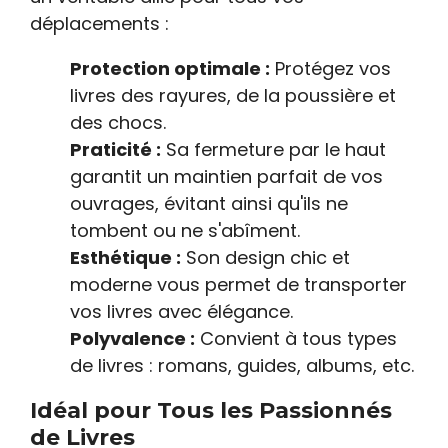
déplacements :
Protection optimale :
Protégez vos
livres des rayures, de la poussière et
des chocs.
Praticité :
Sa fermeture par le haut
garantit un maintien parfait de vos
ouvrages, évitant ainsi qu'ils ne
tombent ou ne s'abîment.
Esthétique :
Son design chic et
moderne vous permet de transporter
vos livres avec élégance.
Polyvalence :
Convient à tous types
de livres : romans, guides, albums, etc.
Idéal pour Tous les Passionnés
de Livres