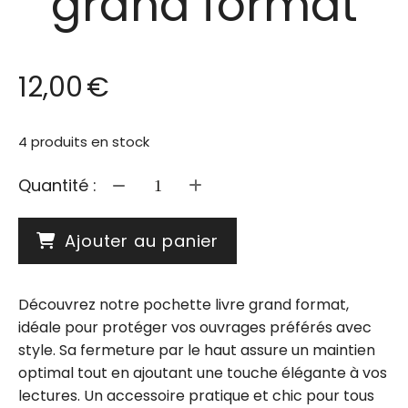
grand format
12,00
€
4
produits en stock
Quantité :
Ajouter au panier
Découvrez notre pochette livre grand format,
idéale pour protéger vos ouvrages préférés avec
style. Sa fermeture par le haut assure un maintien
optimal tout en ajoutant une touche élégante à vos
lectures. Un accessoire pratique et chic pour tous