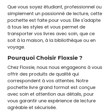
Que vous soyez étudiant, professionnel ou
simplement un passionné de lecture, cette
pochette est faite pour vous. Elle s'adapte
à tous les styles et vous permet de
transporter vos livres avec soin, que ce
soit à la maison, à la bibliothèque ou en
voyage.
Pourquoi Choisir Floxsie ?
Chez Floxsie, nous nous engageons à vous
offrir des produits de qualité qui
correspondent à vos attentes. Notre
pochette livre grand format est conçue
avec soin et attention aux détails, pour
vous garantir une expérience de lecture
agréable et sécurisée.