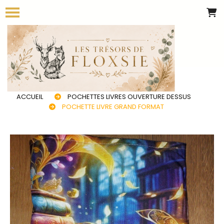
Panneau de gestion des cookies
ACCUEIL
POCHETTES LIVRES OUVERTURE DESSUS
POCHETTE LIVRE GRAND FORMAT