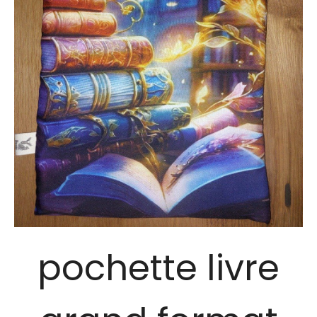
pochette livre