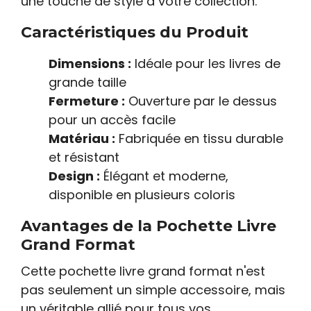
une touche de style à votre collection.
Caractéristiques du Produit
Dimensions :
Idéale pour les livres de
grande taille
Fermeture :
Ouverture par le dessus
pour un accès facile
Matériau :
Fabriquée en tissu durable
et résistant
Design :
Élégant et moderne,
disponible en plusieurs coloris
Avantages de la Pochette Livre
Grand Format
Cette pochette livre grand format n'est
pas seulement un simple accessoire, mais
un véritable allié pour tous vos