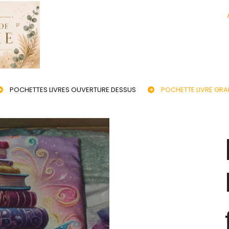
POCHETTES LIVRES OUVERTURE DESSUS
POCHETTE LIVRE GR