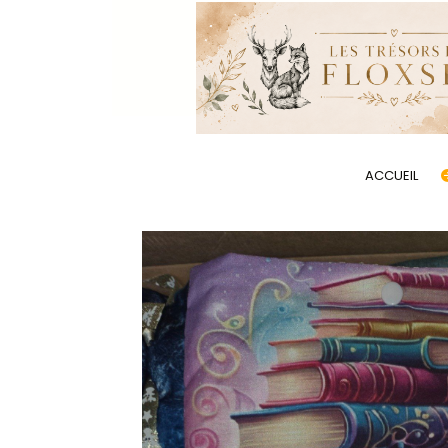
Panneau de gestion des cookies
ACCUEIL