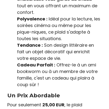
tout en vous offrant un maximum de
confort.
Polyvalence :
Idéal pour la lecture, les
soirées cinéma ou même pour les
pique-niques, ce plaid s'adapte à
toutes les situations.
Tendance :
Son design littéraire en
fait un objet décoratif qui enrichit
votre espace de vie.
Cadeau Parfait :
Offrez-le à un ami
bookworm ou à un membre de votre
famille, c'est un cadeau qui plaira à
coup sûr !
Un Prix Abordable
Pour seulement
25,00 EUR
, le plaid