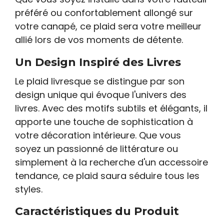
préféré ou confortablement allongé sur
votre canapé, ce plaid sera votre meilleur
allié lors de vos moments de détente.
Un Design Inspiré des Livres
Le plaid livresque se distingue par son
design unique qui évoque l'univers des
livres. Avec des motifs subtils et élégants, il
apporte une touche de sophistication à
votre décoration intérieure. Que vous
soyez un passionné de littérature ou
simplement à la recherche d'un accessoire
tendance, ce plaid saura séduire tous les
styles.
Caractéristiques du Produit