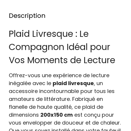
Description
Plaid Livresque : Le
Compagnon Idéal pour
Vos Moments de Lecture
Offrez-vous une expérience de lecture
inégalée avec le
plaid livresque
, un
accessoire incontournable pour tous les
amateurs de littérature. Fabriqué en
flanelle de haute qualité, ce plaid de
dimensions
200x150 cm
est conçu pour
vous envelopper de douceur et de chaleur.
Que vous soyez installé dans votre fauteuil