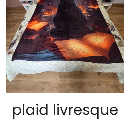
plaid livresque