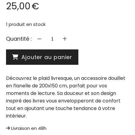
25,00
€
1
produit en stock
Quantité :
Ajouter au panier
Découvrez le plaid livresque, un accessoire douillet
en flanelle de 200x150 cm, parfait pour vos
moments de lecture. Sa douceur et son design
inspiré des livres vous envelopperont de confort
tout en ajoutant une touche tendance à votre
intérieur.
Livraison en 48h