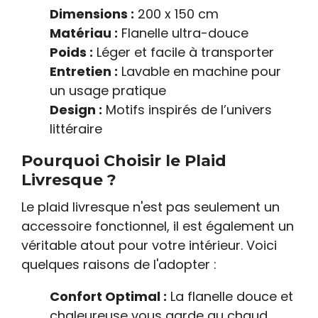
Dimensions :
200 x 150 cm
Matériau :
Flanelle ultra-douce
Poids :
Léger et facile à transporter
Entretien :
Lavable en machine pour
un usage pratique
Design :
Motifs inspirés de l’univers
littéraire
Pourquoi Choisir le Plaid
Livresque ?
Le plaid livresque n'est pas seulement un
accessoire fonctionnel, il est également un
véritable atout pour votre intérieur. Voici
quelques raisons de l'adopter :
Confort Optimal :
La flanelle douce et
chaleureuse vous garde au chaud