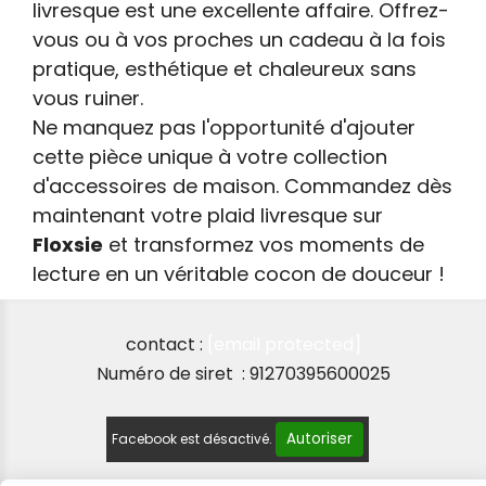
livresque est une excellente affaire. Offrez-
vous ou à vos proches un cadeau à la fois
pratique, esthétique et chaleureux sans
vous ruiner.
Ne manquez pas l'opportunité d'ajouter
cette pièce unique à votre collection
d'accessoires de maison. Commandez dès
maintenant votre plaid livresque sur
Floxsie
et transformez vos moments de
lecture en un véritable cocon de douceur !
contact :
[email protected]
Numéro de siret : 91270395600025
Autoriser
Facebook est désactivé.