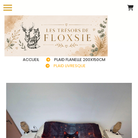
Panneau de gestion des cookies
ACCUEIL
PLAID FLANELLE 200X150CM
PLAID LIVRESQUE