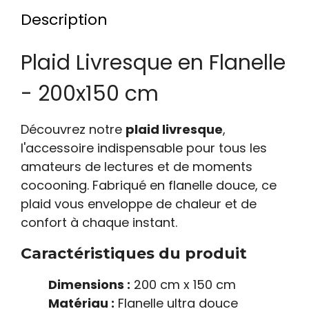
Description
Plaid Livresque en Flanelle
- 200x150 cm
Découvrez notre
plaid livresque
,
l'accessoire indispensable pour tous les
amateurs de lectures et de moments
cocooning. Fabriqué en flanelle douce, ce
plaid vous enveloppe de chaleur et de
confort à chaque instant.
Caractéristiques du produit
Dimensions :
200 cm x 150 cm
Matériau :
Flanelle ultra douce