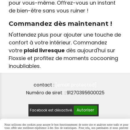
pour vous-même. Offrez-vous un instant
de bien-être sans vous ruiner !
Commandez dès maintenant !
N'attendez plus pour ajouter une touche de
confort à votre intérieur. Commandez
votre
plaid livresque
dès aujourd'hui sur
Floxsie et profitez de moments cocooning
inoubliables.
contact :
[email protected]
Numéro de siret : 91270395600025
Autoriser
Facebook est désactivé.
Nous utilisons des cookies pour assurer le bon fonctionnement de notre site et analyser notre trafic et pour
vous offrir une meilleure expérience à des fins de statistiques. Pour cela, nos partenaires et nous peuvent