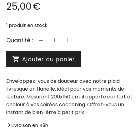
25,00
€
1
produit en stock
Quantité :
Ajouter au panier
Enveloppez-vous de douceur avec notre plaid
livresque en flanelle, idéal pour vos moments de
lecture. Mesurant 200x150 cm, il apporte confort et
chaleur à vos soirées cocooning. Offrez-vous un
instant de bien-être à petit prix !
Livraison en 48h