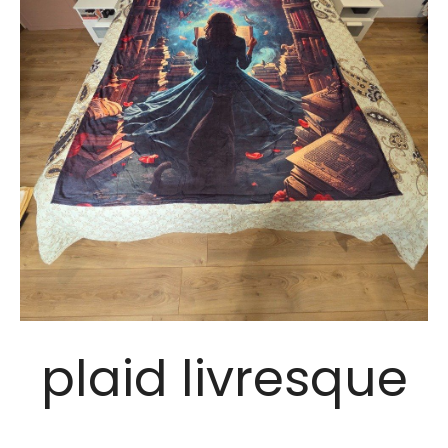
plaid livresque