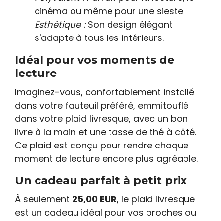
cinéma ou même pour une sieste.
Esthétique :
Son design élégant
s'adapte à tous les intérieurs.
Idéal pour vos moments de
lecture
Imaginez-vous, confortablement installé
dans votre fauteuil préféré, emmitouflé
dans votre plaid livresque, avec un bon
livre à la main et une tasse de thé à côté.
Ce plaid est conçu pour rendre chaque
moment de lecture encore plus agréable.
Un cadeau parfait à petit prix
À seulement
25,00 EUR
, le plaid livresque
est un cadeau idéal pour vos proches ou