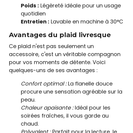
Poids :
Légèreté idéale pour un usage
quotidien
Entretien :
Lavable en machine à 30°C
Avantages du plaid livresque
Ce plaid n'est pas seulement un
accessoire, c'est un véritable compagnon
pour vos moments de détente. Voici
quelques-uns de ses avantages :
Confort optimal :
La flanelle douce
procure une sensation agréable sur la
peau.
Chaleur apaisante :
Idéal pour les
soirées fraîches, il vous garde au
chaud.
Polyvalent :
Parfait pour la lecture, le