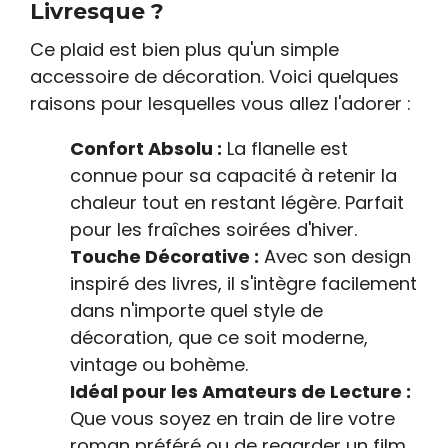
Livresque ?
Ce plaid est bien plus qu'un simple
accessoire de décoration. Voici quelques
raisons pour lesquelles vous allez l'adorer :
Confort Absolu :
La flanelle est
connue pour sa capacité à retenir la
chaleur tout en restant légère. Parfait
pour les fraîches soirées d'hiver.
Touche Décorative :
Avec son design
inspiré des livres, il s'intègre facilement
dans n'importe quel style de
décoration, que ce soit moderne,
vintage ou bohème.
Idéal pour les Amateurs de Lecture :
Que vous soyez en train de lire votre
roman préféré ou de regarder un film,