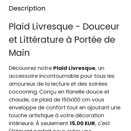
Description
Plaid Livresque - Douceur
et Littérature à Portée de
Main
Découvrez notre
Plaid Livresque
, un
accessoire incontournable pour tous les
amoureux de la lecture et des soirées
cocooning. Conçu en flanelle douce et
chaude, ce plaid de 150x100 cm vous
enveloppe de confort tout en ajoutant une
touche artistique à votre décoration
intérieure. À seulement
15,00 EUR
, c'est