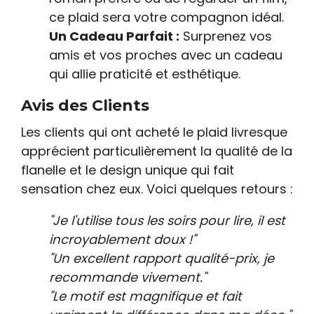
ce plaid sera votre compagnon idéal.
Un Cadeau Parfait :
Surprenez vos
amis et vos proches avec un cadeau
qui allie praticité et esthétique.
Avis des Clients
Les clients qui ont acheté le plaid livresque
apprécient particulièrement la qualité de la
flanelle et le design unique qui fait
sensation chez eux. Voici quelques retours :
"Je l'utilise tous les soirs pour lire, il est
incroyablement doux !"
"Un excellent rapport qualité-prix, je
recommande vivement."
"Le motif est magnifique et fait