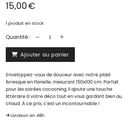
15,00
€
1
produit en stock
Quantité :
Ajouter au panier
Enveloppez-vous de douceur avec notre plaid
livresque en flanelle, mesurant 150x100 cm. Parfait
pour les soirées cocooning, il ajoute une touche
littéraire à votre déco tout en vous gardant bien au
chaud. À ce prix, c'est un incontournable !
Livraison en 48h