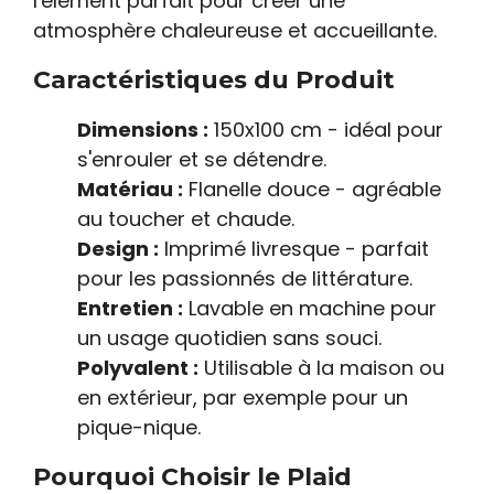
l'élément parfait pour créer une
atmosphère chaleureuse et accueillante.
Caractéristiques du Produit
Dimensions :
150x100 cm - idéal pour
s'enrouler et se détendre.
Matériau :
Flanelle douce - agréable
au toucher et chaude.
Design :
Imprimé livresque - parfait
pour les passionnés de littérature.
Entretien :
Lavable en machine pour
un usage quotidien sans souci.
Polyvalent :
Utilisable à la maison ou
en extérieur, par exemple pour un
pique-nique.
Pourquoi Choisir le Plaid