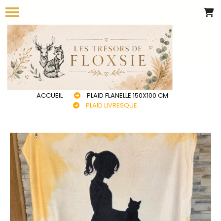
Panneau de gestion des cookies
ACCUEIL
PLAID FLANELLE 150X100 CM
PLAID LIVRESQUE