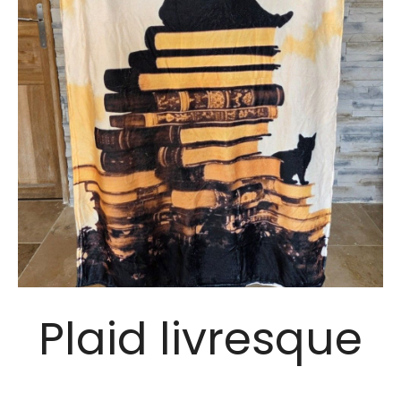
Plaid livresque