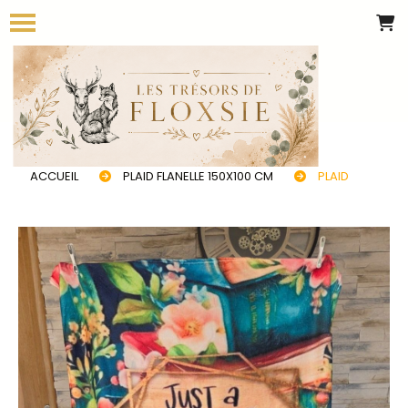
Panneau de gestion des cookies
ACCUEIL
PLAID FLANELLE 150X100 CM
PLAID