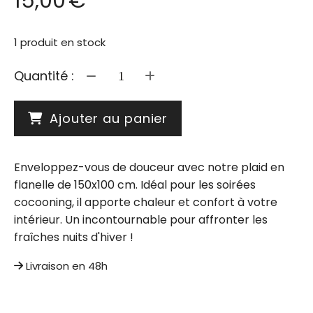
15,00
€
1
produit en stock
Quantité :
Ajouter au panier
Enveloppez-vous de douceur avec notre plaid en
flanelle de 150x100 cm. Idéal pour les soirées
cocooning, il apporte chaleur et confort à votre
intérieur. Un incontournable pour affronter les
fraîches nuits d'hiver !
Livraison en 48h