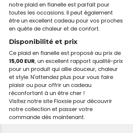
notre plaid en flanelle est parfait pour
toutes les occasions. Il peut également
être un excellent cadeau pour vos proches
en quête de chaleur et de confort.
Disponibilité et prix
Ce plaid en flanelle est proposé au prix de
15,00 EUR
, un excellent rapport qualité-prix
pour un produit qui allie douceur, chaleur
et style. N'attendez plus pour vous faire
plaisir ou pour offrir un cadeau
réconfortant à un être cher !
Visitez notre site Floxsie pour découvrir
notre collection et passer votre
commande dès maintenant.