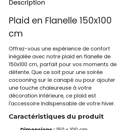
Description
Plaid en Flanelle 150x100
cm
Offrez-vous une expérience de confort
inégalée avec notre plaid en flanelle de
150x100 cm, parfait pour vos moments de
détente. Que ce soit pour une soirée
cocooning sur le canapé ou pour ajouter
une touche chaleureuse à votre
décoration intérieure, ce plaid est
l'accessoire indispensable de votre hiver.
Caractéristiques du produit
Dimensions :
150 x 100 cm