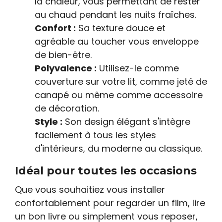
la chaleur, vous permettant de rester
au chaud pendant les nuits fraîches.
Confort :
Sa texture douce et
agréable au toucher vous enveloppe
de bien-être.
Polyvalence :
Utilisez-le comme
couverture sur votre lit, comme jeté de
canapé ou même comme accessoire
de décoration.
Style :
Son design élégant s'intègre
facilement à tous les styles
d'intérieurs, du moderne au classique.
Idéal pour toutes les occasions
Que vous souhaitiez vous installer
confortablement pour regarder un film, lire
un bon livre ou simplement vous reposer,