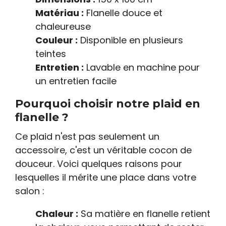
Matériau :
Flanelle douce et
chaleureuse
Couleur :
Disponible en plusieurs
teintes
Entretien :
Lavable en machine pour
un entretien facile
Pourquoi choisir notre plaid en
flanelle ?
Ce plaid n'est pas seulement un
accessoire, c'est un véritable cocon de
douceur. Voici quelques raisons pour
lesquelles il mérite une place dans votre
salon :
Chaleur :
Sa matière en flanelle retient