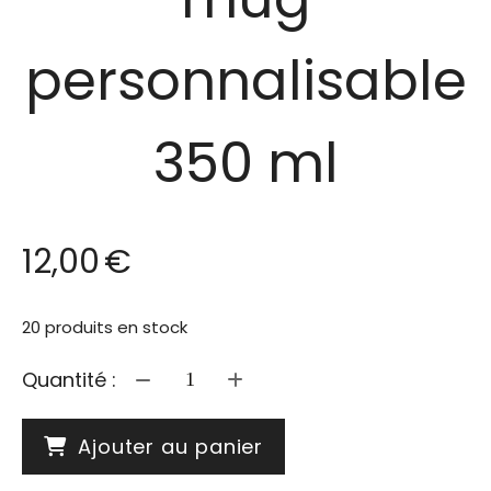
personnalisable
350 ml
12,00
€
20
produits en stock
Quantité :
Ajouter au panier