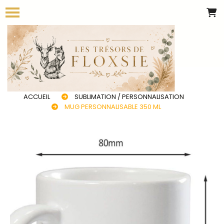
Panneau de gestion des cookies
ACCUEIL
SUBLIMATION / PERSONNALISATION
MUG PERSONNALISABLE 350 ML