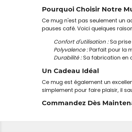
Pourquoi Choisir Notre M
Ce mug n'est pas seulement un ac
pauses café. Voici quelques raison
Confort d'utilisation :
Sa prise
Polyvalence :
Parfait pour la
Durabilité :
Sa fabrication en 
Un Cadeau Idéal
Ce mug est également un excellent
simplement pour faire plaisir, il 
Commandez Dès Maintena