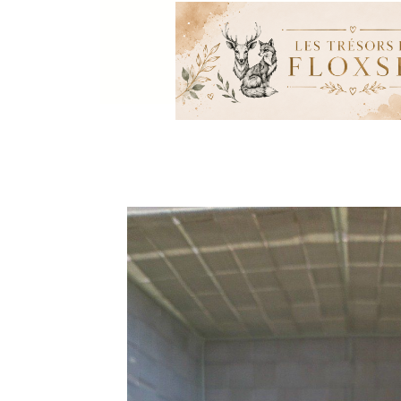
Panneau de gestion des cookies