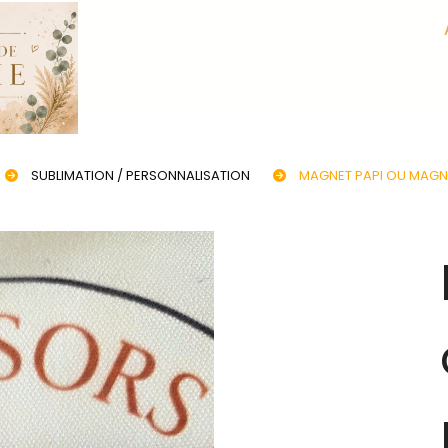
SUBLIMATION / PERSONNALISATION
MAGNET PAPI OU MAGN