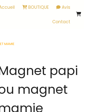
Accueil
BOUTIQUE
Avis
Contact
ET MAMIE
Magnet papi
ou magnet
mamie