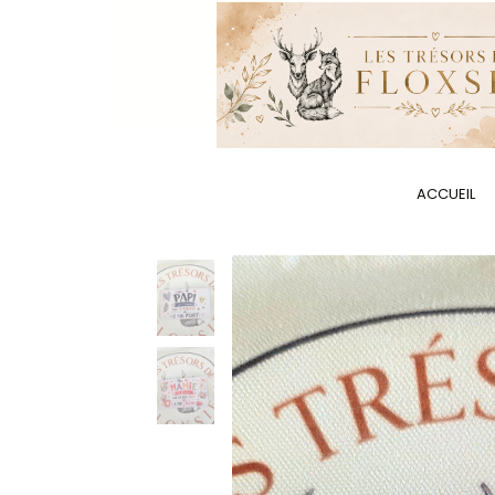
Panneau de gestion des cookies
ACCUEIL